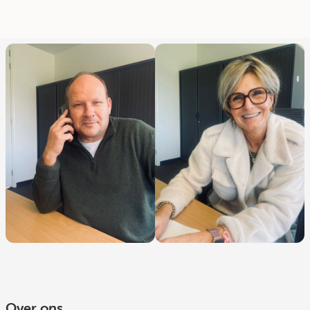
Over ons