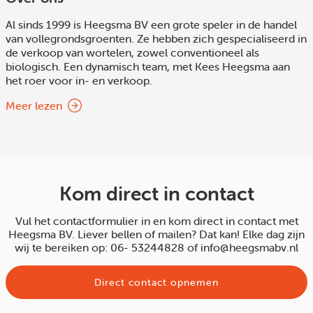
Al sinds 1999 is Heegsma BV een grote speler in de handel
van vollegrondsgroenten. Ze hebben zich gespecialiseerd in
de verkoop van wortelen, zowel conventioneel als
biologisch. Een dynamisch team, met Kees Heegsma aan
het roer voor in- en verkoop.
Meer lezen
Kom direct in contact
Vul het contactformulier in en kom direct in contact met
Heegsma BV. Liever bellen of mailen? Dat kan! Elke dag zijn
wij te bereiken op: 06- 53244828 of info@heegsmabv.nl
Direct contact opnemen